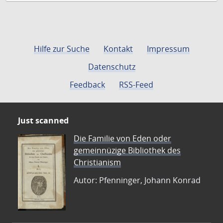
Hilfe zur Suche
Kontakt
Impressum
Datenschutz
Feedback
RSS-Feed
Just scanned
Die Familie von Eden oder
gemeinnüzige Bibliothek des
Christianism
Autor: Pfenninger, Johann Konrad