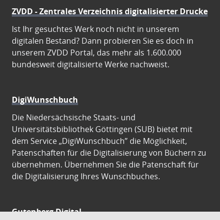
ZVDD - Zentrales Verzeichnis digitalisierter Drucke
Ist Ihr gesuchtes Werk noch nicht in unserem
digitalen Bestand? Dann probieren Sie es doch in
unserem ZVDD Portal, das mehr als 1.600.000
bundesweit digitalisierte Werke nachweist.
DigiWunschbuch
Die Niedersächsische Staats- und
Universitätsbibliothek Göttingen (SUB) bietet mit
dem Service „DigiWunschbuch” die Möglichkeit,
Patenschaften für die Digitalisierung von Büchern zu
übernehmen. Übernehmen Sie die Patenschaft für
die Digitalisierung Ihres Wunschbuches.
Gutenberg Digital