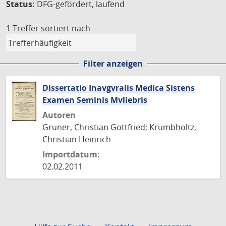
Status:
DFG-gefördert, laufend
1 Treffer
sortiert nach
Filter anzeigen
Dissertatio Inavgvralis Medica Sistens
Examen Seminis Mvliebris
Autoren
Gruner, Christian Gottfried; Krumbholtz,
Christian Heinrich
Importdatum:
02.02.2011