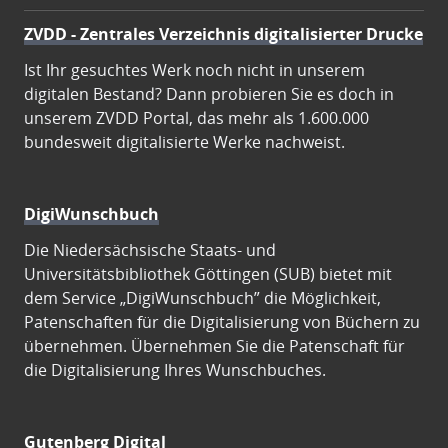
ZVDD - Zentrales Verzeichnis digitalisierter Drucke
Ist Ihr gesuchtes Werk noch nicht in unserem
digitalen Bestand? Dann probieren Sie es doch in
unserem ZVDD Portal, das mehr als 1.600.000
bundesweit digitalisierte Werke nachweist.
DigiWunschbuch
Die Niedersächsische Staats- und
Universitätsbibliothek Göttingen (SUB) bietet mit
dem Service „DigiWunschbuch” die Möglichkeit,
Patenschaften für die Digitalisierung von Büchern zu
übernehmen. Übernehmen Sie die Patenschaft für
die Digitalisierung Ihres Wunschbuches.
Gutenberg Digital