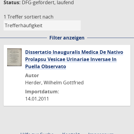
Status:
DFG-gefördert, laufend
1 Treffer
sortiert nach
Filter anzeigen
Dissertatio Inauguralis Medica De Nativo
Prolapsu Vesicae Urinariae Inversae In
Puella Observato
Autor
Herder, Wilhelm Gottfried
Importdatum:
14.01.2011