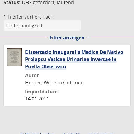
Status:
DFG-gefördert, laufend
1 Treffer
sortiert nach
Filter anzeigen
Dissertatio Inauguralis Medica De Nativo
Prolapsu Vesicae Urinariae Inversae In
Puella Observato
Autor
Herder, Wilhelm Gottfried
Importdatum:
14.01.2011