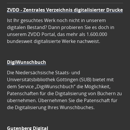
ZVDD - Zentrales Verzeichnis digitalisierter Drucke
Ist Ihr gesuchtes Werk noch nicht in unserem
digitalen Bestand? Dann probieren Sie es doch in
unserem ZVDD Portal, das mehr als 1.600.000
bundesweit digitalisierte Werke nachweist.
DigiWunschbuch
Die Niedersächsische Staats- und
Universitätsbibliothek Göttingen (SUB) bietet mit
dem Service „DigiWunschbuch” die Möglichkeit,
Patenschaften für die Digitalisierung von Büchern zu
übernehmen. Übernehmen Sie die Patenschaft für
die Digitalisierung Ihres Wunschbuches.
Gutenberg Digital