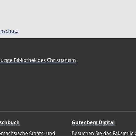
nschutz
üzige Bibliothek des Christianism
schbuch
Gutenberg Digital
ersächsische Staats- und
Besuchen Sie das Faksimile 