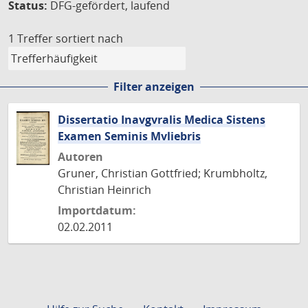
Status:
DFG-gefördert, laufend
1 Treffer
sortiert nach
Filter anzeigen
Dissertatio Inavgvralis Medica Sistens
Examen Seminis Mvliebris
Autoren
Gruner, Christian Gottfried; Krumbholtz,
Christian Heinrich
Importdatum:
02.02.2011