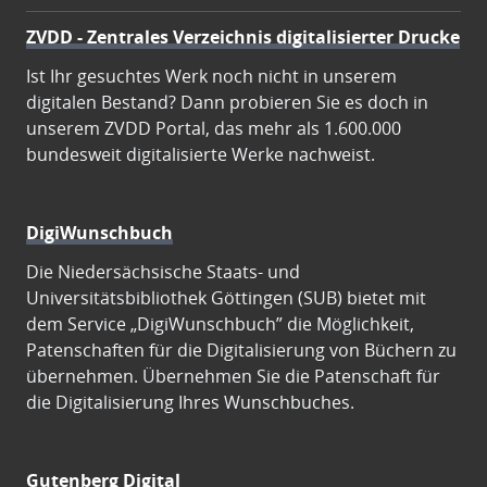
ZVDD - Zentrales Verzeichnis digitalisierter Drucke
Ist Ihr gesuchtes Werk noch nicht in unserem
digitalen Bestand? Dann probieren Sie es doch in
unserem ZVDD Portal, das mehr als 1.600.000
bundesweit digitalisierte Werke nachweist.
DigiWunschbuch
Die Niedersächsische Staats- und
Universitätsbibliothek Göttingen (SUB) bietet mit
dem Service „DigiWunschbuch” die Möglichkeit,
Patenschaften für die Digitalisierung von Büchern zu
übernehmen. Übernehmen Sie die Patenschaft für
die Digitalisierung Ihres Wunschbuches.
Gutenberg Digital