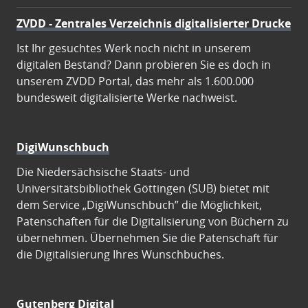
ZVDD - Zentrales Verzeichnis digitalisierter Drucke
Ist Ihr gesuchtes Werk noch nicht in unserem
digitalen Bestand? Dann probieren Sie es doch in
unserem ZVDD Portal, das mehr als 1.600.000
bundesweit digitalisierte Werke nachweist.
DigiWunschbuch
Die Niedersächsische Staats- und
Universitätsbibliothek Göttingen (SUB) bietet mit
dem Service „DigiWunschbuch” die Möglichkeit,
Patenschaften für die Digitalisierung von Büchern zu
übernehmen. Übernehmen Sie die Patenschaft für
die Digitalisierung Ihres Wunschbuches.
Gutenberg Digital