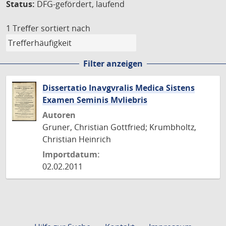
Status:
DFG-gefördert, laufend
1 Treffer
sortiert nach
Filter anzeigen
Dissertatio Inavgvralis Medica Sistens
Examen Seminis Mvliebris
Autoren
Gruner, Christian Gottfried; Krumbholtz,
Christian Heinrich
Importdatum:
02.02.2011