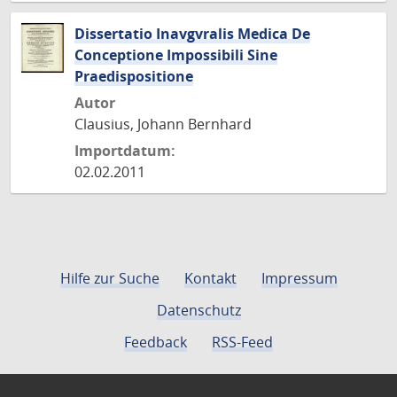
Dissertatio Inavgvralis Medica De
Conceptione Impossibili Sine
Praedispositione
Autor
Clausius, Johann Bernhard
Importdatum:
02.02.2011
Hilfe zur Suche
Kontakt
Impressum
Datenschutz
Feedback
RSS-Feed