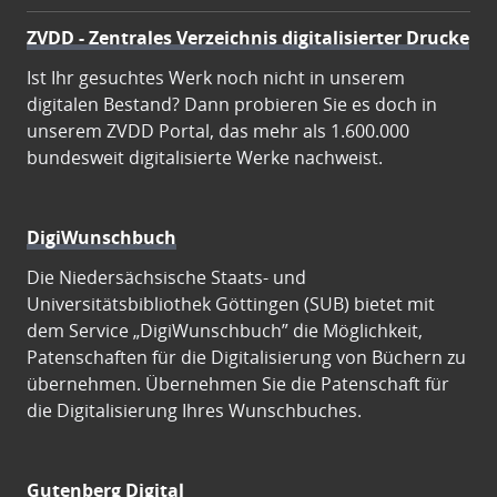
ZVDD - Zentrales Verzeichnis digitalisierter Drucke
Ist Ihr gesuchtes Werk noch nicht in unserem
digitalen Bestand? Dann probieren Sie es doch in
unserem ZVDD Portal, das mehr als 1.600.000
bundesweit digitalisierte Werke nachweist.
DigiWunschbuch
Die Niedersächsische Staats- und
Universitätsbibliothek Göttingen (SUB) bietet mit
dem Service „DigiWunschbuch” die Möglichkeit,
Patenschaften für die Digitalisierung von Büchern zu
übernehmen. Übernehmen Sie die Patenschaft für
die Digitalisierung Ihres Wunschbuches.
Gutenberg Digital