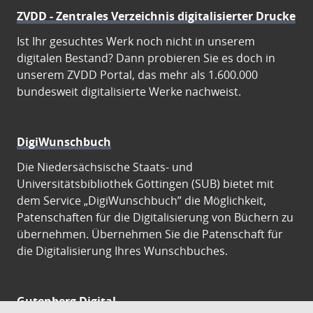
ZVDD - Zentrales Verzeichnis digitalisierter Drucke
Ist Ihr gesuchtes Werk noch nicht in unserem
digitalen Bestand? Dann probieren Sie es doch in
unserem ZVDD Portal, das mehr als 1.600.000
bundesweit digitalisierte Werke nachweist.
DigiWunschbuch
Die Niedersächsische Staats- und
Universitätsbibliothek Göttingen (SUB) bietet mit
dem Service „DigiWunschbuch” die Möglichkeit,
Patenschaften für die Digitalisierung von Büchern zu
übernehmen. Übernehmen Sie die Patenschaft für
die Digitalisierung Ihres Wunschbuches.
Gutenberg Digital