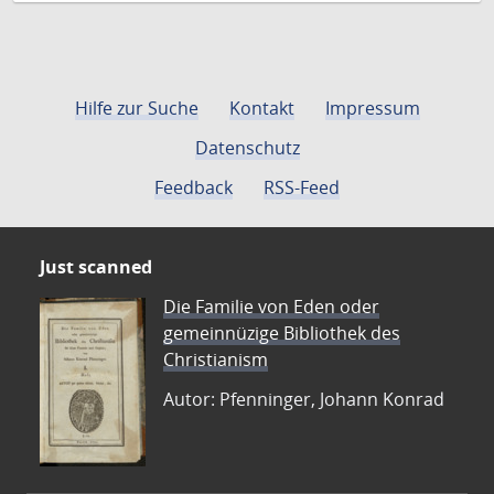
Hilfe zur Suche
Kontakt
Impressum
Datenschutz
Feedback
RSS-Feed
Just scanned
Die Familie von Eden oder
gemeinnüzige Bibliothek des
Christianism
Autor: Pfenninger, Johann Konrad