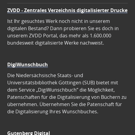
ZVDD - Zentrales Verzeichnis digitalisierter Drucke
Ist Ihr gesuchtes Werk noch nicht in unserem
digitalen Bestand? Dann probieren Sie es doch in
unserem ZVDD Portal, das mehr als 1.600.000
bundesweit digitalisierte Werke nachweist.
DigiWunschbuch
Die Niedersächsische Staats- und
Universitätsbibliothek Göttingen (SUB) bietet mit
dem Service „DigiWunschbuch” die Möglichkeit,
Patenschaften für die Digitalisierung von Büchern zu
übernehmen. Übernehmen Sie die Patenschaft für
die Digitalisierung Ihres Wunschbuches.
Gutenberg Digital