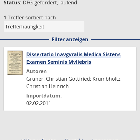
Status:
DFG-gefördert, laufend
1 Treffer
sortiert nach
Filter anzeigen
Dissertatio Inavgvralis Medica Sistens
Examen Seminis Mvliebris
Autoren
Gruner, Christian Gottfried; Krumbholtz,
Christian Heinrich
Importdatum:
02.02.2011