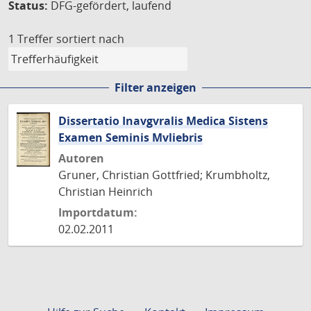
Status:
DFG-gefördert, laufend
1 Treffer
sortiert nach
Filter anzeigen
Dissertatio Inavgvralis Medica Sistens
Examen Seminis Mvliebris
Autoren
Gruner, Christian Gottfried; Krumbholtz,
Christian Heinrich
Importdatum:
02.02.2011