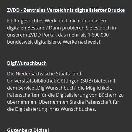
ZVDD - Zentrales Verzeichnis digitalisierter Drucke
Ist Ihr gesuchtes Werk noch nicht in unserem
digitalen Bestand? Dann probieren Sie es doch in
unserem ZVDD Portal, das mehr als 1.600.000
bundesweit digitalisierte Werke nachweist.
DigiWunschbuch
Die Niedersächsische Staats- und
Universitätsbibliothek Göttingen (SUB) bietet mit
dem Service „DigiWunschbuch” die Möglichkeit,
Patenschaften für die Digitalisierung von Büchern zu
übernehmen. Übernehmen Sie die Patenschaft für
die Digitalisierung Ihres Wunschbuches.
Gutenberg Digital