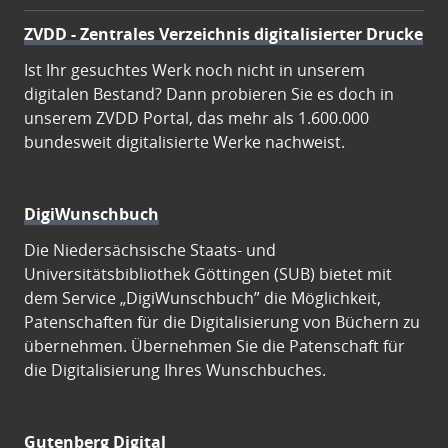
ZVDD - Zentrales Verzeichnis digitalisierter Drucke
Ist Ihr gesuchtes Werk noch nicht in unserem
digitalen Bestand? Dann probieren Sie es doch in
unserem ZVDD Portal, das mehr als 1.600.000
bundesweit digitalisierte Werke nachweist.
DigiWunschbuch
Die Niedersächsische Staats- und
Universitätsbibliothek Göttingen (SUB) bietet mit
dem Service „DigiWunschbuch” die Möglichkeit,
Patenschaften für die Digitalisierung von Büchern zu
übernehmen. Übernehmen Sie die Patenschaft für
die Digitalisierung Ihres Wunschbuches.
Gutenberg Digital