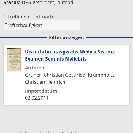
Status:
DFG-gefördert, laufend
1 Treffer
sortiert nach
Filter anzeigen
Dissertatio Inavgvralis Medica Sistens
Examen Seminis Mvliebris
Autoren
Gruner, Christian Gottfried; Krumbholtz,
Christian Heinrich
Importdatum:
02.02.2011