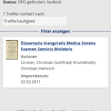
Status:
DFG-gefördert, laufend
1 Treffer
sortiert nach
Filter anzeigen
Dissertatio Inavgvralis Medica Sistens
Examen Seminis Mvliebris
Autoren
Gruner, Christian Gottfried; Krumbholtz,
Christian Heinrich
Importdatum:
02.02.2011