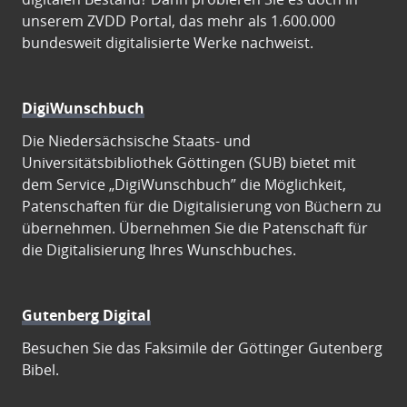
unserem ZVDD Portal, das mehr als 1.600.000
bundesweit digitalisierte Werke nachweist.
DigiWunschbuch
Die Niedersächsische Staats- und
Universitätsbibliothek Göttingen (SUB) bietet mit
dem Service „DigiWunschbuch” die Möglichkeit,
Patenschaften für die Digitalisierung von Büchern zu
übernehmen. Übernehmen Sie die Patenschaft für
die Digitalisierung Ihres Wunschbuches.
Gutenberg Digital
Besuchen Sie das Faksimile der Göttinger Gutenberg
Bibel.