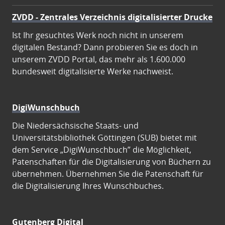
ZVDD - Zentrales Verzeichnis digitalisierter Drucke
Ist Ihr gesuchtes Werk noch nicht in unserem
digitalen Bestand? Dann probieren Sie es doch in
unserem ZVDD Portal, das mehr als 1.600.000
bundesweit digitalisierte Werke nachweist.
DigiWunschbuch
Die Niedersächsische Staats- und
Universitätsbibliothek Göttingen (SUB) bietet mit
dem Service „DigiWunschbuch” die Möglichkeit,
Patenschaften für die Digitalisierung von Büchern zu
übernehmen. Übernehmen Sie die Patenschaft für
die Digitalisierung Ihres Wunschbuches.
Gutenberg Digital