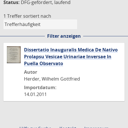
Status:
DFG-gefördert, laufend
1 Treffer
sortiert nach
Filter anzeigen
Dissertatio Inauguralis Medica De Nativo
Prolapsu Vesicae Urinariae Inversae In
Puella Observato
Autor
Herder, Wilhelm Gottfried
Importdatum:
14.01.2011