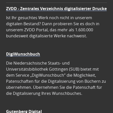
ZVDD - Zentrales Verzeichnis digitalisierter Drucke
Ist Ihr gesuchtes Werk noch nicht in unserem
digitalen Bestand? Dann probieren Sie es doch in
unserem ZVDD Portal, das mehr als 1.600.000
bundesweit digitalisierte Werke nachweist.
DigiWunschbuch
Die Niedersächsische Staats- und
Universitätsbibliothek Göttingen (SUB) bietet mit
dem Service „DigiWunschbuch” die Möglichkeit,
Patenschaften für die Digitalisierung von Büchern zu
übernehmen. Übernehmen Sie die Patenschaft für
die Digitalisierung Ihres Wunschbuches.
Gutenberg Digital