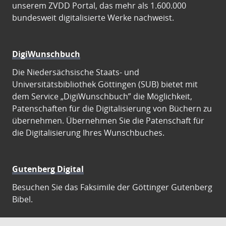
unserem ZVDD Portal, das mehr als 1.600.000
bundesweit digitalisierte Werke nachweist.
DigiWunschbuch
Die Niedersächsische Staats- und
Universitätsbibliothek Göttingen (SUB) bietet mit
dem Service „DigiWunschbuch” die Möglichkeit,
Patenschaften für die Digitalisierung von Büchern zu
übernehmen. Übernehmen Sie die Patenschaft für
die Digitalisierung Ihres Wunschbuches.
Gutenberg Digital
Besuchen Sie das Faksimile der Göttinger Gutenberg
Bibel.