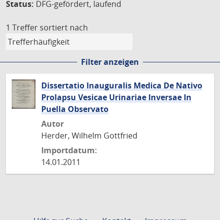
Status:
DFG-gefördert, laufend
1 Treffer
sortiert nach
Filter anzeigen
Dissertatio Inauguralis Medica De Nativo
Prolapsu Vesicae Urinariae Inversae In
Puella Observato
Autor
Herder, Wilhelm Gottfried
Importdatum:
14.01.2011