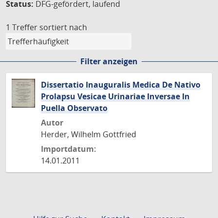
Status:
DFG-gefördert, laufend
1 Treffer
sortiert nach
Filter anzeigen
Dissertatio Inauguralis Medica De Nativo
Prolapsu Vesicae Urinariae Inversae In
Puella Observato
Autor
Herder, Wilhelm Gottfried
Importdatum:
14.01.2011