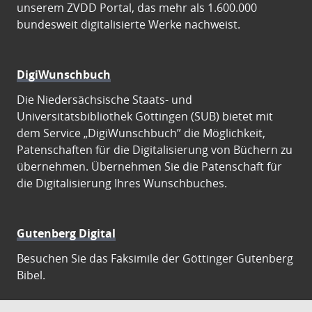
unserem ZVDD Portal, das mehr als 1.600.000
bundesweit digitalisierte Werke nachweist.
DigiWunschbuch
Die Niedersächsische Staats- und
Universitätsbibliothek Göttingen (SUB) bietet mit
dem Service „DigiWunschbuch” die Möglichkeit,
Patenschaften für die Digitalisierung von Büchern zu
übernehmen. Übernehmen Sie die Patenschaft für
die Digitalisierung Ihres Wunschbuches.
Gutenberg Digital
Besuchen Sie das Faksimile der Göttinger Gutenberg
Bibel.