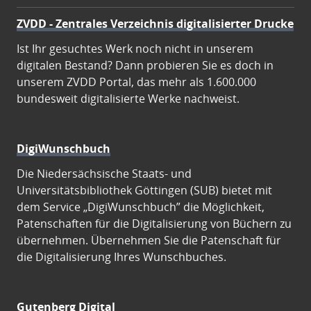
ZVDD - Zentrales Verzeichnis digitalisierter Drucke
Ist Ihr gesuchtes Werk noch nicht in unserem
digitalen Bestand? Dann probieren Sie es doch in
unserem ZVDD Portal, das mehr als 1.600.000
bundesweit digitalisierte Werke nachweist.
DigiWunschbuch
Die Niedersächsische Staats- und
Universitätsbibliothek Göttingen (SUB) bietet mit
dem Service „DigiWunschbuch” die Möglichkeit,
Patenschaften für die Digitalisierung von Büchern zu
übernehmen. Übernehmen Sie die Patenschaft für
die Digitalisierung Ihres Wunschbuches.
Gutenberg Digital