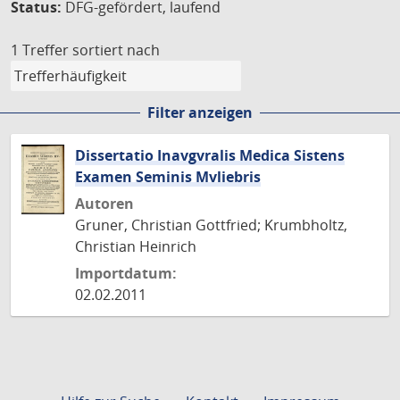
Status:
DFG-gefördert, laufend
1 Treffer
sortiert nach
Filter anzeigen
Dissertatio Inavgvralis Medica Sistens
Examen Seminis Mvliebris
Autoren
Gruner, Christian Gottfried; Krumbholtz,
Christian Heinrich
Importdatum:
02.02.2011