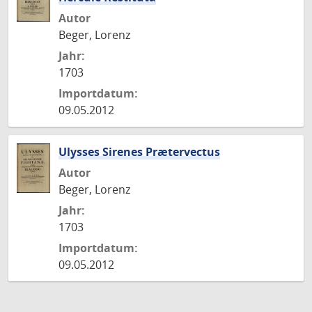
Autor
Beger, Lorenz
Jahr:
1703
Importdatum:
09.05.2012
Ulysses Sirenes Prætervectus
Autor
Beger, Lorenz
Jahr:
1703
Importdatum:
09.05.2012