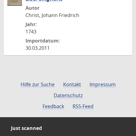
Autor
Christ, Johann Friedrich
Jahr:
1743
Importdatum:
30.03.2011
Hilfe zur Suche
Kontakt
Impressum
Datenschutz
Feedback
RSS-Feed
Just scanned