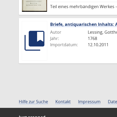
Teil eines mehrbändigen Werkes 
Briefe, antiquarischen Inhalts:
Autor
Lessing, Gotth
Jahr:
1768
Importdatum:
12.10.2011
Hilfe zur Suche
Kontakt
Impressum
Date