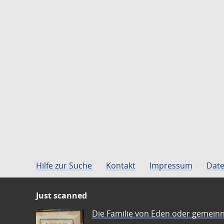
Hilfe zur Suche
Kontakt
Impressum
Date
Just scanned
Die Familie von Eden oder gemeinn