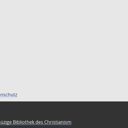
nschutz
üzige Bibliothek des Christianism