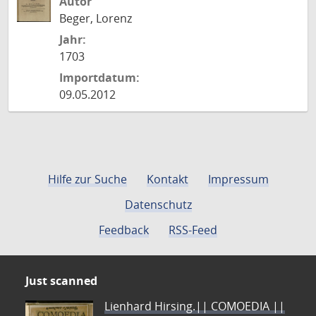
Autor
Beger, Lorenz
Jahr:
1703
Importdatum:
09.05.2012
Hilfe zur Suche
Kontakt
Impressum
Datenschutz
Feedback
RSS-Feed
Just scanned
Lienhard Hirsing.|| COMOEDIA ||