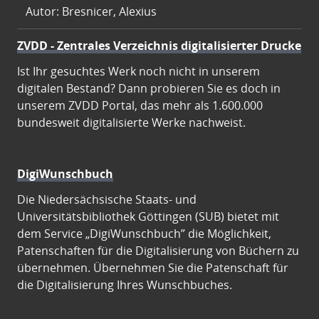
Autor: Bresnicer, Alexius
ZVDD - Zentrales Verzeichnis digitalisierter Drucke
Ist Ihr gesuchtes Werk noch nicht in unserem
digitalen Bestand? Dann probieren Sie es doch in
unserem ZVDD Portal, das mehr als 1.600.000
bundesweit digitalisierte Werke nachweist.
DigiWunschbuch
Die Niedersächsische Staats- und
Universitätsbibliothek Göttingen (SUB) bietet mit
dem Service „DigiWunschbuch” die Möglichkeit,
Patenschaften für die Digitalisierung von Büchern zu
übernehmen. Übernehmen Sie die Patenschaft für
die Digitalisierung Ihres Wunschbuches.