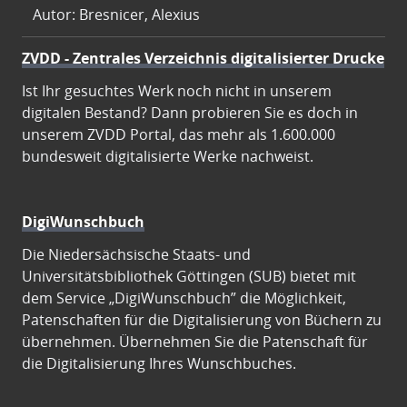
Autor: Bresnicer, Alexius
ZVDD - Zentrales Verzeichnis digitalisierter Drucke
Ist Ihr gesuchtes Werk noch nicht in unserem
digitalen Bestand? Dann probieren Sie es doch in
unserem ZVDD Portal, das mehr als 1.600.000
bundesweit digitalisierte Werke nachweist.
DigiWunschbuch
Die Niedersächsische Staats- und
Universitätsbibliothek Göttingen (SUB) bietet mit
dem Service „DigiWunschbuch” die Möglichkeit,
Patenschaften für die Digitalisierung von Büchern zu
übernehmen. Übernehmen Sie die Patenschaft für
die Digitalisierung Ihres Wunschbuches.