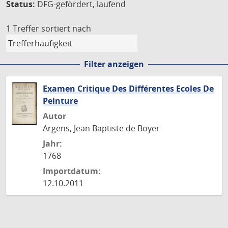
Status:
DFG-gefördert, laufend
1 Treffer
sortiert nach
Filter anzeigen
Examen Critique Des Différentes Ecoles De
Peinture
Autor
Argens, Jean Baptiste de Boyer
Jahr:
1768
Importdatum:
12.10.2011