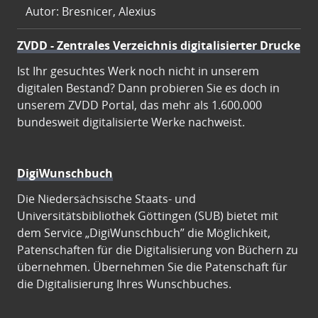
Autor: Bresnicer, Alexius
ZVDD - Zentrales Verzeichnis digitalisierter Drucke
Ist Ihr gesuchtes Werk noch nicht in unserem
digitalen Bestand? Dann probieren Sie es doch in
unserem ZVDD Portal, das mehr als 1.600.000
bundesweit digitalisierte Werke nachweist.
DigiWunschbuch
Die Niedersächsische Staats- und
Universitätsbibliothek Göttingen (SUB) bietet mit
dem Service „DigiWunschbuch” die Möglichkeit,
Patenschaften für die Digitalisierung von Büchern zu
übernehmen. Übernehmen Sie die Patenschaft für
die Digitalisierung Ihres Wunschbuches.