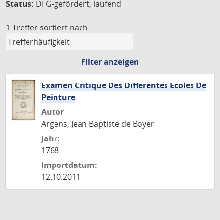
Status:
DFG-gefördert, laufend
1 Treffer
sortiert nach
Filter anzeigen
Examen Critique Des Différentes Ecoles De
Peinture
Autor
Argens, Jean Baptiste de Boyer
Jahr:
1768
Importdatum:
12.10.2011