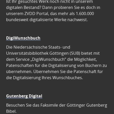
Ist Ihr gesuchtes Werk noch nicht in unserem
digitalen Bestand? Dann probieren Sie es doch in
unserem ZVDD Portal, das mehr als 1.600.000
bundesweit digitalisierte Werke nachweist.
DigiWunschbuch
Die Niedersächsische Staats- und
Universitätsbibliothek Göttingen (SUB) bietet mit
dem Service „DigiWunschbuch” die Möglichkeit,
Patenschaften für die Digitalisierung von Büchern zu
übernehmen. Übernehmen Sie die Patenschaft für
die Digitalisierung Ihres Wunschbuches.
Gutenberg Digital
Besuchen Sie das Faksimile der Göttinger Gutenberg
Bibel.