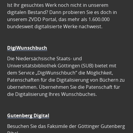
Ist Ihr gesuchtes Werk noch nicht in unserem
digitalen Bestand? Dann probieren Sie es doch in
unserem ZVDD Portal, das mehr als 1.600.000
bundesweit digitalisierte Werke nachweist.
DigiWunschbuch
Die Niedersächsische Staats- und
Universitätsbibliothek Göttingen (SUB) bietet mit
dem Service „DigiWunschbuch” die Möglichkeit,
Patenschaften für die Digitalisierung von Büchern zu
übernehmen. Übernehmen Sie die Patenschaft für
die Digitalisierung Ihres Wunschbuches.
Gutenberg Digital
Besuchen Sie das Faksimile der Göttinger Gutenberg