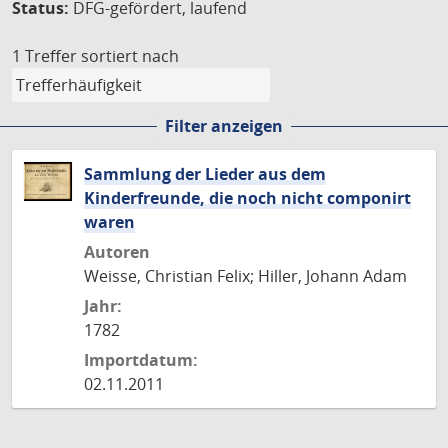
Status:
DFG-gefördert, laufend
1 Treffer
sortiert nach
Filter anzeigen
Sammlung der Lieder aus dem
Kinderfreunde, die noch nicht componirt
waren
Autoren
Weisse, Christian Felix; Hiller, Johann Adam
Jahr:
1782
Importdatum:
02.11.2011