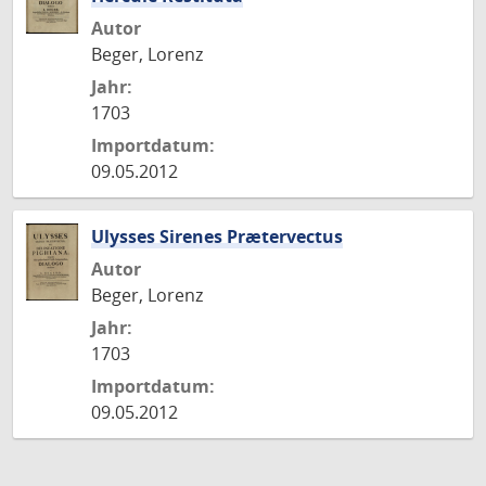
Autor
Beger, Lorenz
Jahr:
1703
Importdatum:
09.05.2012
Ulysses Sirenes Prætervectus
Autor
Beger, Lorenz
Jahr:
1703
Importdatum:
09.05.2012