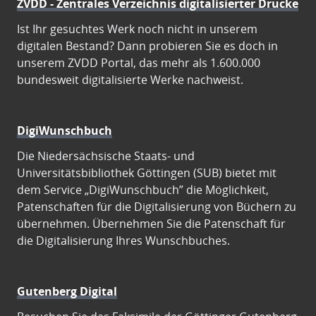
ZVDD - Zentrales Verzeichnis digitalisierter Drucke
Ist Ihr gesuchtes Werk noch nicht in unserem
digitalen Bestand? Dann probieren Sie es doch in
unserem ZVDD Portal, das mehr als 1.600.000
bundesweit digitalisierte Werke nachweist.
DigiWunschbuch
Die Niedersächsische Staats- und
Universitätsbibliothek Göttingen (SUB) bietet mit
dem Service „DigiWunschbuch” die Möglichkeit,
Patenschaften für die Digitalisierung von Büchern zu
übernehmen. Übernehmen Sie die Patenschaft für
die Digitalisierung Ihres Wunschbuches.
Gutenberg Digital