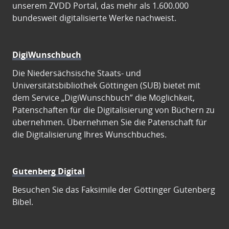
unserem ZVDD Portal, das mehr als 1.600.000
bundesweit digitalisierte Werke nachweist.
DigiWunschbuch
Die Niedersächsische Staats- und
Universitätsbibliothek Göttingen (SUB) bietet mit
dem Service „DigiWunschbuch” die Möglichkeit,
Patenschaften für die Digitalisierung von Büchern zu
übernehmen. Übernehmen Sie die Patenschaft für
die Digitalisierung Ihres Wunschbuches.
Gutenberg Digital
Besuchen Sie das Faksimile der Göttinger Gutenberg
Bibel.