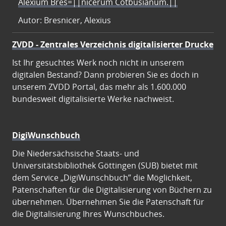
Alexium Bres=||nicerum Cotbusianum.||
Autor: Bresnicer, Alexius
ZVDD - Zentrales Verzeichnis digitalisierter Drucke
Ist Ihr gesuchtes Werk noch nicht in unserem
digitalen Bestand? Dann probieren Sie es doch in
unserem ZVDD Portal, das mehr als 1.600.000
bundesweit digitalisierte Werke nachweist.
DigiWunschbuch
Die Niedersächsische Staats- und
Universitätsbibliothek Göttingen (SUB) bietet mit
dem Service „DigiWunschbuch” die Möglichkeit,
Patenschaften für die Digitalisierung von Büchern zu
übernehmen. Übernehmen Sie die Patenschaft für
die Digitalisierung Ihres Wunschbuches.