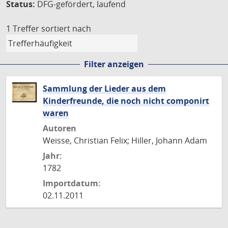
Status:
DFG-gefördert, laufend
1 Treffer
sortiert nach
Filter anzeigen
Sammlung der Lieder aus dem
Kinderfreunde, die noch nicht componirt
waren
Autoren
Weisse, Christian Felix; Hiller, Johann Adam
Jahr:
1782
Importdatum:
02.11.2011