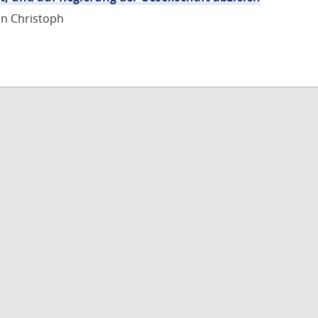
nn Christoph