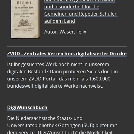
und insonderheit für die
Gemeinen und Repetier-Schulen
auf dem Land
Autor: Waser, Felix
ZVDD - Zentrales Verzeichnis digitalisierter Drucke
Ist Ihr gesuchtes Werk noch nicht in unserem
digitalen Bestand? Dann probieren Sie es doch in
unserem ZVDD Portal, das mehr als 1.600.000
bundesweit digitalisierte Werke nachweist.
DigiWunschbuch
Die Niedersächsische Staats- und
Universitätsbibliothek Göttingen (SUB) bietet mit
dem Service „DigiWunschbuch” die Möglichkeit,