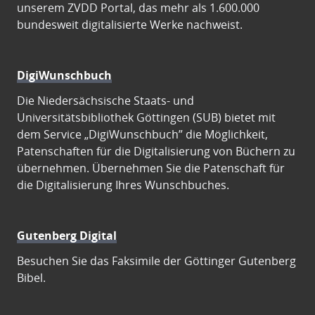
unserem ZVDD Portal, das mehr als 1.600.000
bundesweit digitalisierte Werke nachweist.
DigiWunschbuch
Die Niedersächsische Staats- und
Universitätsbibliothek Göttingen (SUB) bietet mit
dem Service „DigiWunschbuch” die Möglichkeit,
Patenschaften für die Digitalisierung von Büchern zu
übernehmen. Übernehmen Sie die Patenschaft für
die Digitalisierung Ihres Wunschbuches.
Gutenberg Digital
Besuchen Sie das Faksimile der Göttinger Gutenberg
Bibel.