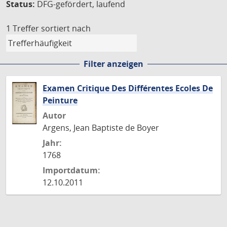
Status:
DFG-gefördert, laufend
1 Treffer
sortiert nach
Filter anzeigen
Examen Critique Des Différentes Ecoles De
Peinture
Autor
Argens, Jean Baptiste de Boyer
Jahr:
1768
Importdatum:
12.10.2011