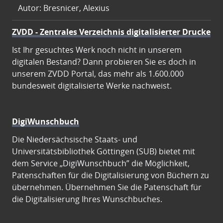
Autor: Bresnicer, Alexius
ZVDD - Zentrales Verzeichnis digitalisierter Drucke
Ist Ihr gesuchtes Werk noch nicht in unserem
digitalen Bestand? Dann probieren Sie es doch in
unserem ZVDD Portal, das mehr als 1.600.000
bundesweit digitalisierte Werke nachweist.
DigiWunschbuch
Die Niedersächsische Staats- und
Universitätsbibliothek Göttingen (SUB) bietet mit
dem Service „DigiWunschbuch” die Möglichkeit,
Patenschaften für die Digitalisierung von Büchern zu
übernehmen. Übernehmen Sie die Patenschaft für
die Digitalisierung Ihres Wunschbuches.