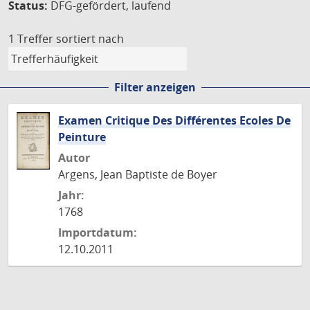
Status:
DFG-gefördert, laufend
1 Treffer
sortiert nach
Filter anzeigen
Examen Critique Des Différentes Ecoles De
Peinture
Autor
Argens, Jean Baptiste de Boyer
Jahr:
1768
Importdatum:
12.10.2011