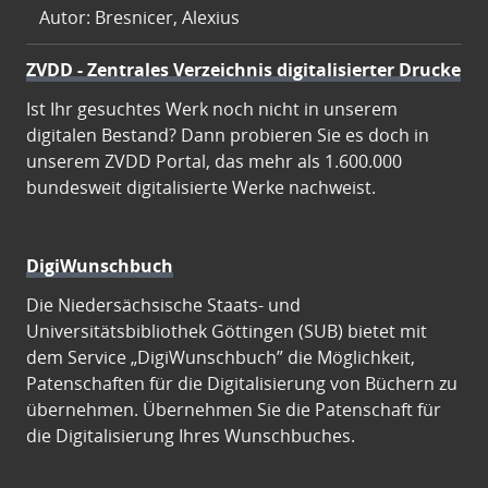
Autor: Bresnicer, Alexius
ZVDD - Zentrales Verzeichnis digitalisierter Drucke
Ist Ihr gesuchtes Werk noch nicht in unserem
digitalen Bestand? Dann probieren Sie es doch in
unserem ZVDD Portal, das mehr als 1.600.000
bundesweit digitalisierte Werke nachweist.
DigiWunschbuch
Die Niedersächsische Staats- und
Universitätsbibliothek Göttingen (SUB) bietet mit
dem Service „DigiWunschbuch” die Möglichkeit,
Patenschaften für die Digitalisierung von Büchern zu
übernehmen. Übernehmen Sie die Patenschaft für
die Digitalisierung Ihres Wunschbuches.