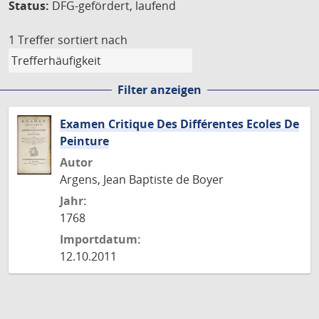
Status:
DFG-gefördert, laufend
1 Treffer
sortiert nach
Filter anzeigen
Examen Critique Des Différentes Ecoles De
Peinture
Autor
Argens, Jean Baptiste de Boyer
Jahr:
1768
Importdatum:
12.10.2011