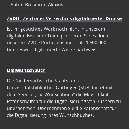
Autor: Bresnicer, Alexius
ZVDD - Zentrales Verzeichnis digitalisierter Drucke
Ist Ihr gesuchtes Werk noch nicht in unserem
digitalen Bestand? Dann probieren Sie es doch in
unserem ZVDD Portal, das mehr als 1.600.000
bundesweit digitalisierte Werke nachweist.
DigiWunschbuch
Die Niedersächsische Staats- und
Universitätsbibliothek Göttingen (SUB) bietet mit
dem Service „DigiWunschbuch” die Möglichkeit,
Patenschaften für die Digitalisierung von Büchern zu
übernehmen. Übernehmen Sie die Patenschaft für
die Digitalisierung Ihres Wunschbuches.