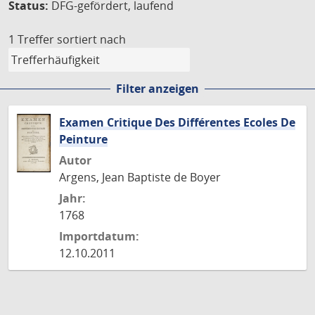
Status:
DFG-gefördert, laufend
1 Treffer
sortiert nach
Filter anzeigen
Examen Critique Des Différentes Ecoles De
Peinture
Autor
Argens, Jean Baptiste de Boyer
Jahr:
1768
Importdatum:
12.10.2011