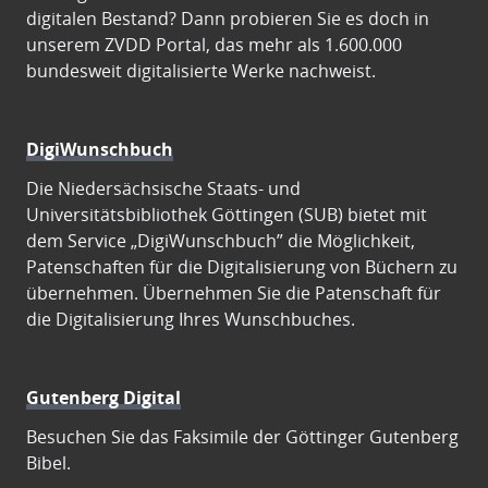
digitalen Bestand? Dann probieren Sie es doch in
unserem ZVDD Portal, das mehr als 1.600.000
bundesweit digitalisierte Werke nachweist.
DigiWunschbuch
Die Niedersächsische Staats- und
Universitätsbibliothek Göttingen (SUB) bietet mit
dem Service „DigiWunschbuch” die Möglichkeit,
Patenschaften für die Digitalisierung von Büchern zu
übernehmen. Übernehmen Sie die Patenschaft für
die Digitalisierung Ihres Wunschbuches.
Gutenberg Digital
Besuchen Sie das Faksimile der Göttinger Gutenberg
Bibel.