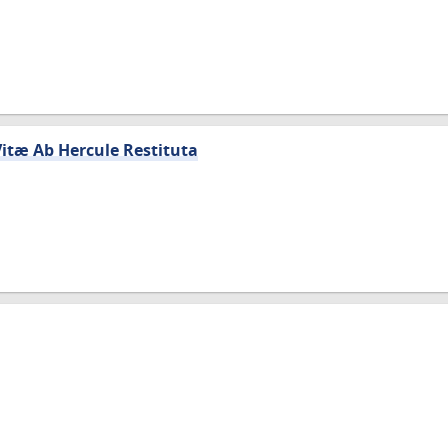
Vitæ Ab Hercule Restituta