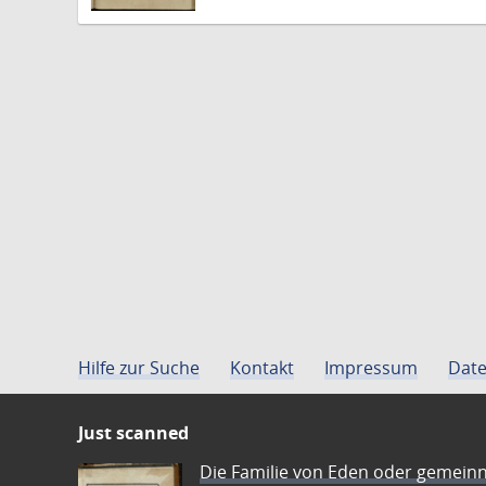
Hilfe zur Suche
Kontakt
Impressum
Date
Just scanned
Die Familie von Eden oder gemeinn