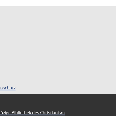
nschutz
üzige Bibliothek des Christianism