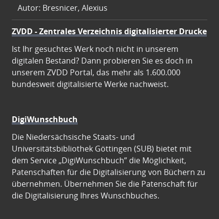
Autor: Bresnicer, Alexius
ZVDD - Zentrales Verzeichnis digitalisierter Drucke
Ist Ihr gesuchtes Werk noch nicht in unserem
digitalen Bestand? Dann probieren Sie es doch in
unserem ZVDD Portal, das mehr als 1.600.000
bundesweit digitalisierte Werke nachweist.
DigiWunschbuch
Die Niedersächsische Staats- und
Universitätsbibliothek Göttingen (SUB) bietet mit
dem Service „DigiWunschbuch” die Möglichkeit,
Patenschaften für die Digitalisierung von Büchern zu
übernehmen. Übernehmen Sie die Patenschaft für
die Digitalisierung Ihres Wunschbuches.