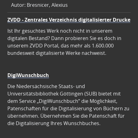
Autor: Bresnicer, Alexius
ZVDD - Zentrales Verzeichnis digitalisierter Drucke
Ist Ihr gesuchtes Werk noch nicht in unserem
digitalen Bestand? Dann probieren Sie es doch in
unserem ZVDD Portal, das mehr als 1.600.000
bundesweit digitalisierte Werke nachweist.
DigiWunschbuch
Die Niedersächsische Staats- und
Universitätsbibliothek Göttingen (SUB) bietet mit
dem Service „DigiWunschbuch” die Möglichkeit,
Patenschaften für die Digitalisierung von Büchern zu
übernehmen. Übernehmen Sie die Patenschaft für
die Digitalisierung Ihres Wunschbuches.