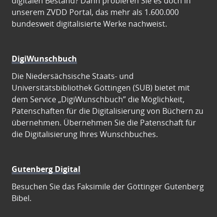
digitalen Bestand? Dann probieren Sie es doch in
unserem ZVDD Portal, das mehr als 1.600.000
bundesweit digitalisierte Werke nachweist.
DigiWunschbuch
Die Niedersächsische Staats- und
Universitätsbibliothek Göttingen (SUB) bietet mit
dem Service „DigiWunschbuch” die Möglichkeit,
Patenschaften für die Digitalisierung von Büchern zu
übernehmen. Übernehmen Sie die Patenschaft für
die Digitalisierung Ihres Wunschbuches.
Gutenberg Digital
Besuchen Sie das Faksimile der Göttinger Gutenberg
Bibel.