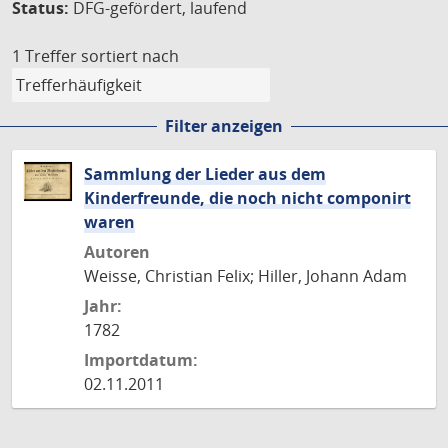
Status:
DFG-gefördert, laufend
1 Treffer
sortiert nach
Filter anzeigen
Sammlung der Lieder aus dem
Kinderfreunde, die noch nicht componirt
waren
Autoren
Weisse, Christian Felix; Hiller, Johann Adam
Jahr:
1782
Importdatum:
02.11.2011