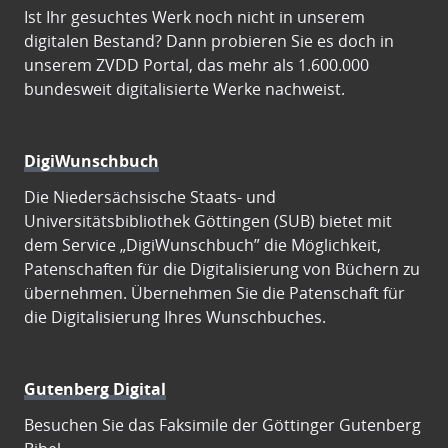
Ist Ihr gesuchtes Werk noch nicht in unserem
digitalen Bestand? Dann probieren Sie es doch in
unserem ZVDD Portal, das mehr als 1.600.000
bundesweit digitalisierte Werke nachweist.
DigiWunschbuch
Die Niedersächsische Staats- und
Universitätsbibliothek Göttingen (SUB) bietet mit
dem Service „DigiWunschbuch” die Möglichkeit,
Patenschaften für die Digitalisierung von Büchern zu
übernehmen. Übernehmen Sie die Patenschaft für
die Digitalisierung Ihres Wunschbuches.
Gutenberg Digital
Besuchen Sie das Faksimile der Göttinger Gutenberg