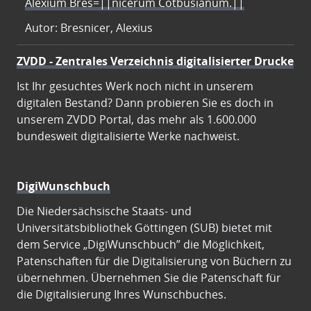
Alexium Bres=||nicerum Cotbusianum.||
Autor: Bresnicer, Alexius
ZVDD - Zentrales Verzeichnis digitalisierter Drucke
Ist Ihr gesuchtes Werk noch nicht in unserem
digitalen Bestand? Dann probieren Sie es doch in
unserem ZVDD Portal, das mehr als 1.600.000
bundesweit digitalisierte Werke nachweist.
DigiWunschbuch
Die Niedersächsische Staats- und
Universitätsbibliothek Göttingen (SUB) bietet mit
dem Service „DigiWunschbuch” die Möglichkeit,
Patenschaften für die Digitalisierung von Büchern zu
übernehmen. Übernehmen Sie die Patenschaft für
die Digitalisierung Ihres Wunschbuches.