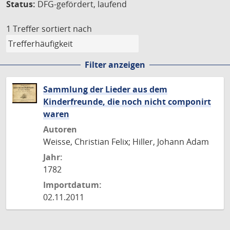
Status:
DFG-gefördert, laufend
1 Treffer
sortiert nach
Filter anzeigen
Sammlung der Lieder aus dem
Kinderfreunde, die noch nicht componirt
waren
Autoren
Weisse, Christian Felix; Hiller, Johann Adam
Jahr:
1782
Importdatum:
02.11.2011