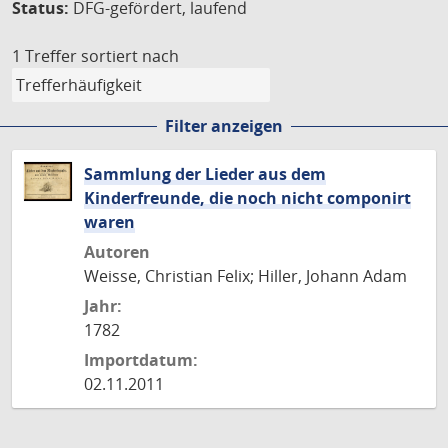
Status:
DFG-gefördert, laufend
1 Treffer
sortiert nach
Filter anzeigen
Sammlung der Lieder aus dem
Kinderfreunde, die noch nicht componirt
waren
Autoren
Weisse, Christian Felix; Hiller, Johann Adam
Jahr:
1782
Importdatum:
02.11.2011