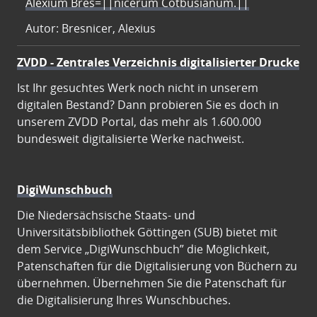
Alexium Bres=||nicerum Cotbusianum.||
Autor: Bresnicer, Alexius
ZVDD - Zentrales Verzeichnis digitalisierter Drucke
Ist Ihr gesuchtes Werk noch nicht in unserem
digitalen Bestand? Dann probieren Sie es doch in
unserem ZVDD Portal, das mehr als 1.600.000
bundesweit digitalisierte Werke nachweist.
DigiWunschbuch
Die Niedersächsische Staats- und
Universitätsbibliothek Göttingen (SUB) bietet mit
dem Service „DigiWunschbuch” die Möglichkeit,
Patenschaften für die Digitalisierung von Büchern zu
übernehmen. Übernehmen Sie die Patenschaft für
die Digitalisierung Ihres Wunschbuches.