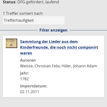
Status:
DFG-gefördert, laufend
1 Treffer
sortiert nach
Filter anzeigen
Sammlung der Lieder aus dem
Kinderfreunde, die noch nicht componirt
waren
Autoren
Weisse, Christian Felix; Hiller, Johann Adam
Jahr:
1782
Importdatum:
02.11.2011