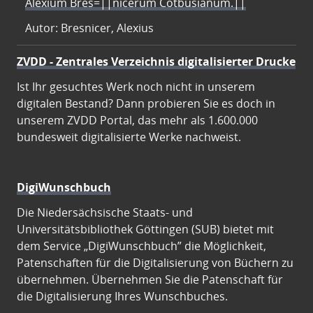
Alexium Bres=||nicerum Cotbusianum.||
Autor: Bresnicer, Alexius
ZVDD - Zentrales Verzeichnis digitalisierter Drucke
Ist Ihr gesuchtes Werk noch nicht in unserem
digitalen Bestand? Dann probieren Sie es doch in
unserem ZVDD Portal, das mehr als 1.600.000
bundesweit digitalisierte Werke nachweist.
DigiWunschbuch
Die Niedersächsische Staats- und
Universitätsbibliothek Göttingen (SUB) bietet mit
dem Service „DigiWunschbuch” die Möglichkeit,
Patenschaften für die Digitalisierung von Büchern zu
übernehmen. Übernehmen Sie die Patenschaft für
die Digitalisierung Ihres Wunschbuches.