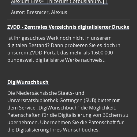
Alexium Bres=||nicerum Cotbusianum.||
Autor: Bresnicer, Alexius
ZVDD - Zentrales Verzeichnis digitalisierter Drucke
Ist Ihr gesuchtes Werk noch nicht in unserem
digitalen Bestand? Dann probieren Sie es doch in
unserem ZVDD Portal, das mehr als 1.600.000
bundesweit digitalisierte Werke nachweist.
DigiWunschbuch
Die Niedersächsische Staats- und
Universitätsbibliothek Göttingen (SUB) bietet mit
dem Service „DigiWunschbuch” die Möglichkeit,
Patenschaften für die Digitalisierung von Büchern zu
übernehmen. Übernehmen Sie die Patenschaft für
die Digitalisierung Ihres Wunschbuches.