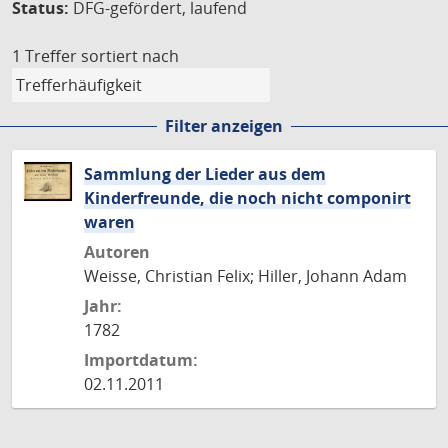
Status:
DFG-gefördert, laufend
1 Treffer
sortiert nach
Filter anzeigen
Sammlung der Lieder aus dem
Kinderfreunde, die noch nicht componirt
waren
Autoren
Weisse, Christian Felix; Hiller, Johann Adam
Jahr:
1782
Importdatum:
02.11.2011