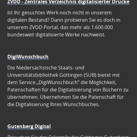
ZVDD - Zentrales Verzeichnis digitalisierter Drucke
Ist Ihr gesuchtes Werk noch nicht in unserem
digitalen Bestand? Dann probieren Sie es doch in
unserem ZVDD Portal, das mehr als 1.600.000
bundesweit digitalisierte Werke nachweist.
DigiWunschbuch
Die Niedersächsische Staats- und
Universitätsbibliothek Göttingen (SUB) bietet mit
dem Service „DigiWunschbuch” die Möglichkeit,
Patenschaften für die Digitalisierung von Büchern zu
übernehmen. Übernehmen Sie die Patenschaft für
die Digitalisierung Ihres Wunschbuches.
Gutenberg Digital